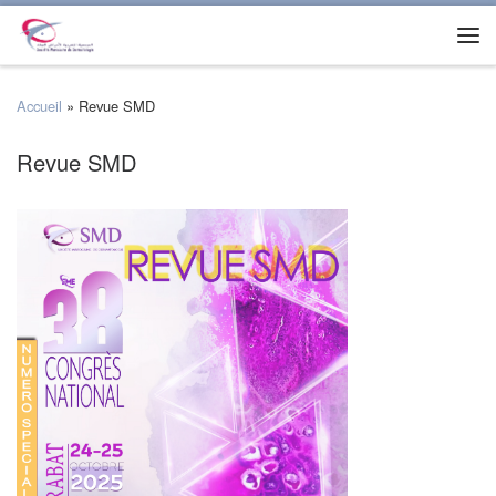
Accueil
»
Revue SMD
Revue SMD